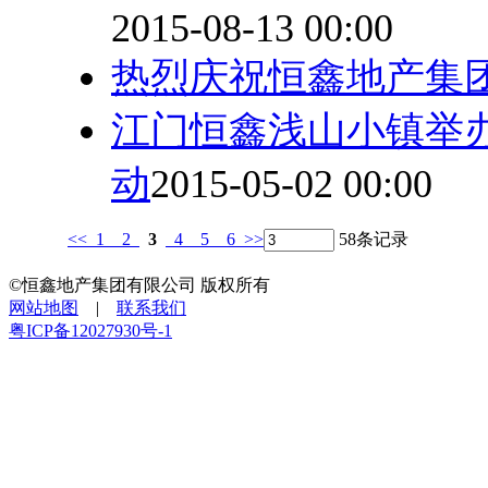
2015-08-13 00:00
热烈庆祝恒鑫地产集团
江门恒鑫浅山小镇举
动
2015-05-02 00:00
<<
1
2
3
4
5
6
>>
58条记录
©恒鑫地产集团有限公司 版权所有
网站地图
|
联系我们
粤ICP备12027930号-1